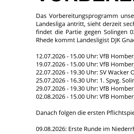
Das Vorbereitungsprogramm unsere
Landesliga antritt, sieht derzeit
findet die Partie gegen Solingen 0
Rhede kommt Landesligist DJK Gnad
12.07.2026 - 15.00 Uhr: VfB Homber
19.07.2026 - 15.00 Uhr: VfB Homberg
22.07.2026 - 19.30 Uhr: SV Wacker 
25.07.2026 - 16.30 Uhr: 1. Spvg. So
29.07.2026 - 19.30 Uhr: VfB Homberg
02.08.2026 - 15.00 Uhr: VfB Homberg
Danach folgen die ersten Pflichtspie
09.08.2026: Erste Runde im Niederr