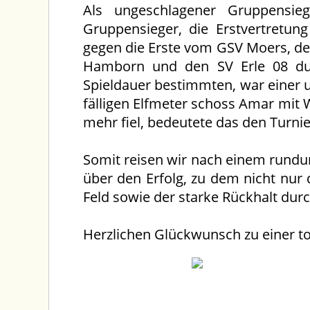
Als ungeschlagener Gruppensi
Gruppensieger, die Erstvertretun
gegen die Erste vom GSV Moers, de
Hamborn und den SV Erle 08 dur
Spieldauer bestimmten, war einer u
fälligen Elfmeter schoss Amar mit W
mehr fiel, bedeutete das den Turnie
Somit reisen wir nach einem rundu
über den Erfolg, zu dem nicht nur
Feld sowie der starke Rückhalt dur
Herzlichen Glückwunsch zu einer to