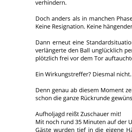
verhindern.
Doch anders als in manchen Phase
Keine Resignation. Keine hängende
Dann erneut eine Standardsituatio
verlängerte den Ball unglücklich p
plötzlich frei vor dem Tor auftauch
Ein Wirkungstreffer? Diesmal nicht.
Denn genau ab diesem Moment zeigt
schon die ganze Rückrunde gewünsch
Aufholjagd reißt Zuschauer mit!
Mit noch rund 35 Minuten auf der
Gäste wurden tief in die eigene H