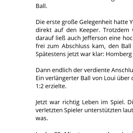
Ball.
Die erste große Gelegenheit hatte Y
direkt auf den Keeper. Trotzdem 
darauf ließ auch Jefferson eine hoc
frei zum Abschluss kam, den Ball
Spätestens jetzt war klar: Homberg g
Dann endlich der verdiente Anschlu
Ein verlängerter Ball von Loui über 
1:2 erzielte.
Jetzt war richtig Leben im Spiel.
verletzten Spieler unterstützten la
was.