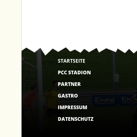
STARTSEITE
PCC STADION
PARTNER
GASTRO
IMPRESSUM
DATENSCHUTZ