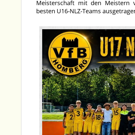
Meisterschaft mit den Meistern 
besten U16-NLZ-Teams ausgetragen 