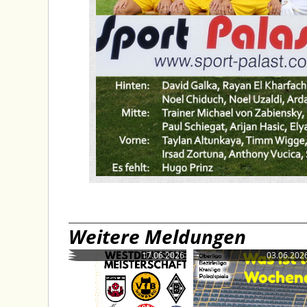
Weitere Meldungen
17.06.2026
03.06.202