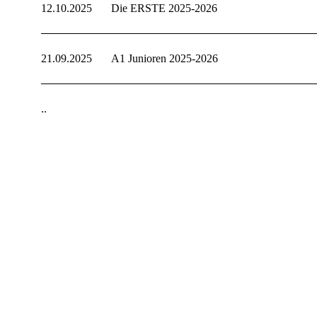
12.10.2025
Die ERSTE 2025-2026
21.09.2025
A1 Junioren 2025-2026
..