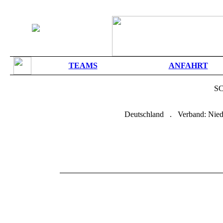
TEAMS
ANFAHRT
SC
Deutschland . Verband: Nied