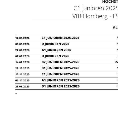
HÖCHST
C1 Junioren 20
VfB Homberg - 
AL
C1 JUNIOREN 2025-2026
12.05.2026
D JUNIOREN 2026
09.05.2026
A1 JUNIOREN 2026
22.03.2026
D JUNIOREN 2026
07.03.2026
B2 JUNIOREN 2025-2026
FS
14.02.2026
B1 JUNIOREN 2025-2026
22.11.2025
C1 JUNIOREN 2025-2026
15.11.2025
A1 JUNIOREN 2025-2026
05.10.2025
D1 JUNIOREN 2025-2026
23.08.2025
..