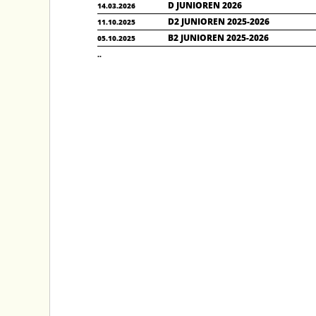
D JUNIOREN 2026
14.03.2026
D2 JUNIOREN 2025-2026
11.10.2025
B2 JUNIOREN 2025-2026
05.10.2025
..