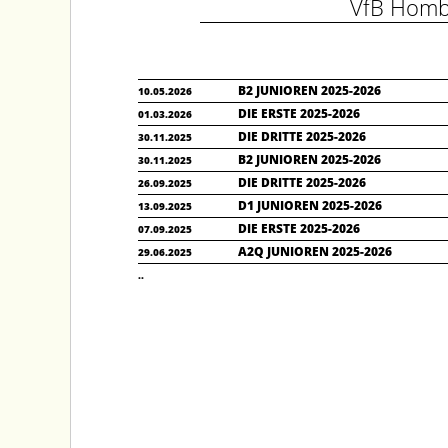
VfB Homb
B2 JUNIOREN 2025-2026
10.05.2026
DIE ERSTE 2025-2026
01.03.2026
DIE DRITTE 2025-2026
30.11.2025
B2 JUNIOREN 2025-2026
30.11.2025
DIE DRITTE 2025-2026
26.09.2025
D1 JUNIOREN 2025-2026
13.09.2025
DIE ERSTE 2025-2026
07.09.2025
A2Q JUNIOREN 2025-2026
29.06.2025
..