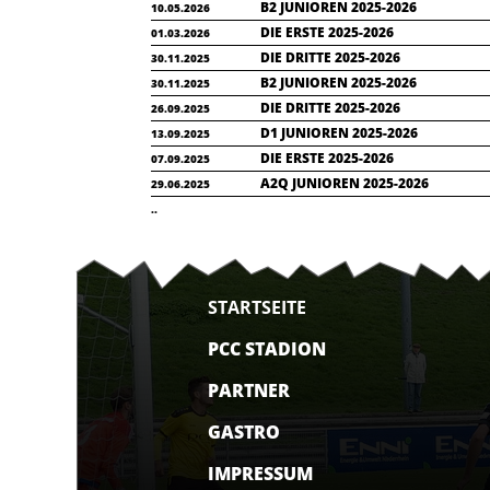
B2 JUNIOREN 2025-2026
10.05.2026
DIE ERSTE 2025-2026
01.03.2026
DIE DRITTE 2025-2026
30.11.2025
B2 JUNIOREN 2025-2026
30.11.2025
DIE DRITTE 2025-2026
26.09.2025
D1 JUNIOREN 2025-2026
13.09.2025
DIE ERSTE 2025-2026
07.09.2025
A2Q JUNIOREN 2025-2026
29.06.2025
..
STARTSEITE
PCC STADION
PARTNER
GASTRO
IMPRESSUM