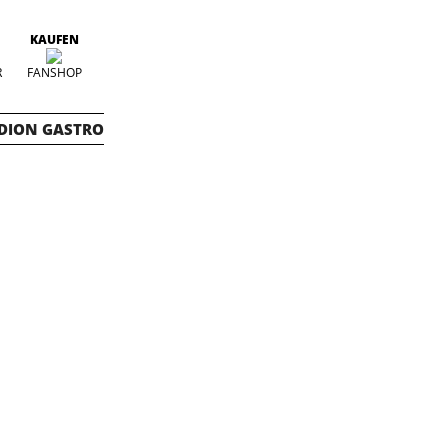
KAUFEN
R
FANSHOP
DION GASTRO