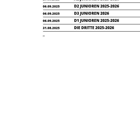
D2 JUNIOREN 2025-2026
06.09.2025
D3 JUNIOREN 2026
06.09.2025
D1 JUNIOREN 2025-2026
06.09.2025
DIE DRITTE 2025-2026
31.08.2025
..