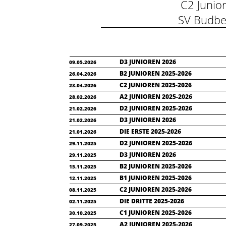
C2 Juni
SV Budbe
D3 JUNIOREN 2026
09.05.2026
B2 JUNIOREN 2025-2026
26.04.2026
C2 JUNIOREN 2025-2026
23.04.2026
A2 JUNIOREN 2025-2026
28.02.2026
D2 JUNIOREN 2025-2026
21.02.2026
D3 JUNIOREN 2026
21.02.2026
DIE ERSTE 2025-2026
21.01.2026
D2 JUNIOREN 2025-2026
29.11.2025
D3 JUNIOREN 2026
29.11.2025
B2 JUNIOREN 2025-2026
15.11.2025
B1 JUNIOREN 2025-2026
12.11.2025
C2 JUNIOREN 2025-2026
08.11.2025
DIE DRITTE 2025-2026
02.11.2025
C1 JUNIOREN 2025-2026
30.10.2025
A2 JUNIOREN 2025-2026
27.09.2025