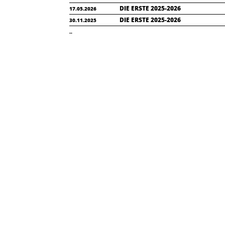
DIE ERSTE 2025-2026
17.05.2026
DIE ERSTE 2025-2026
30.11.2025
..