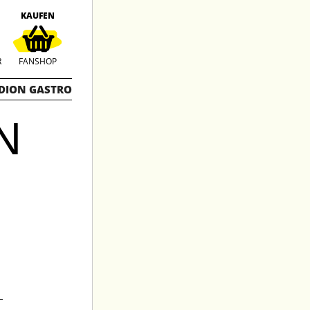
KAUFEN
R
FANSHOP
DION GASTRO