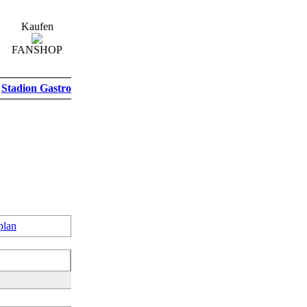
Kaufen
FANSHOP
Stadion Gastro
plan