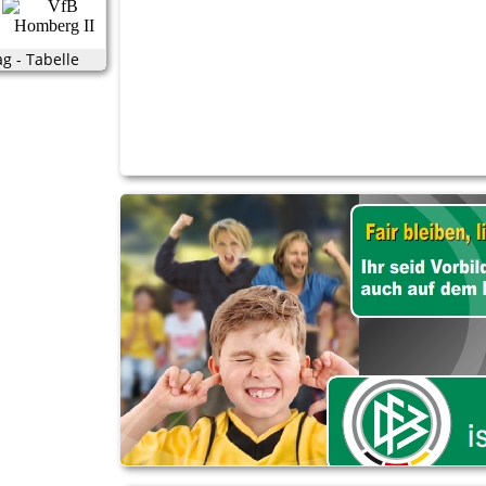
ag - Tabelle