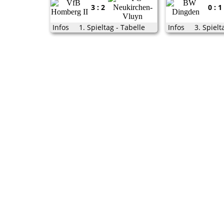
3 : 2
0 : 1
Infos
1. Spieltag - Tabelle
Infos
3. Spielt