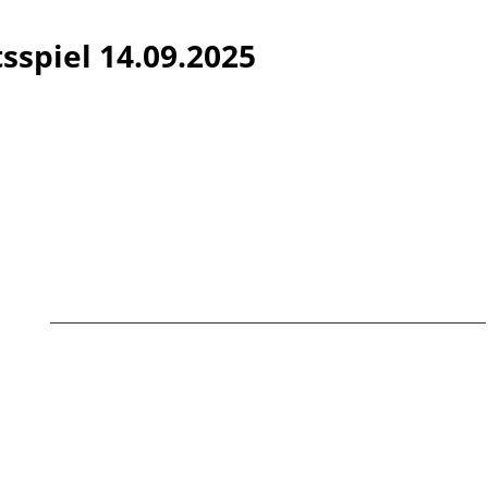
sspiel 14.09.2025