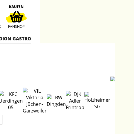
KAUFEN
R
FANSHOP
DION GASTRO