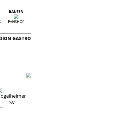
KAUFEN
R
FANSHOP
DION GASTRO