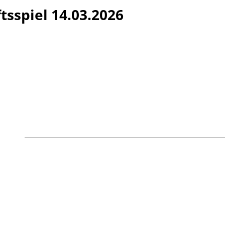
tsspiel 14.03.2026