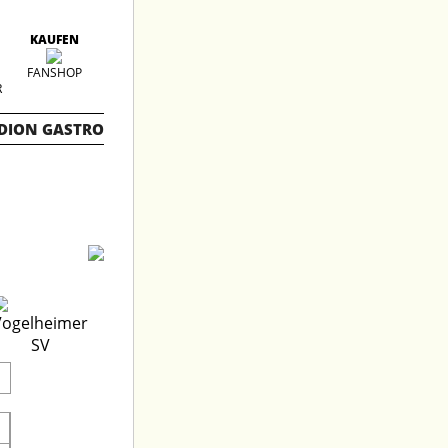
KAUFEN
FANSHOP
R
DION GASTRO