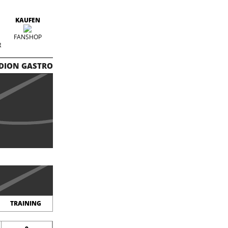
KAUFEN
FANSHOP
R
DION GASTRO
TRAINING