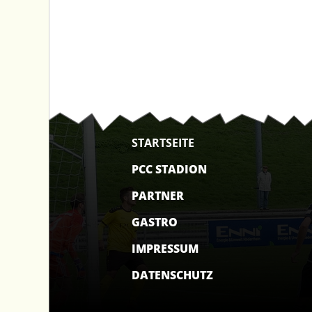
STARTSEITE
PCC STADION
PARTNER
GASTRO
IMPRESSUM
DATENSCHUTZ