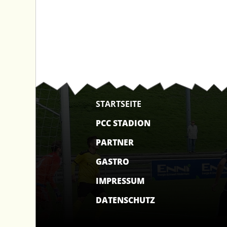
STARTSEITE
PCC STADION
PARTNER
GASTRO
IMPRESSUM
DATENSCHUTZ