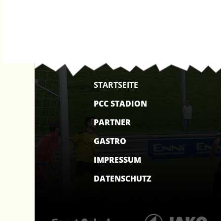
STARTSEITE
PCC STADION
PARTNER
GASTRO
IMPRESSUM
DATENSCHUTZ