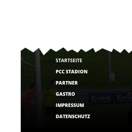
STARTSEITE
PCC STADION
PARTNER
GASTRO
IMPRESSUM
DATENSCHUTZ