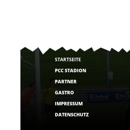
STARTSEITE
PCC STADION
PARTNER
GASTRO
IMPRESSUM
DATENSCHUTZ