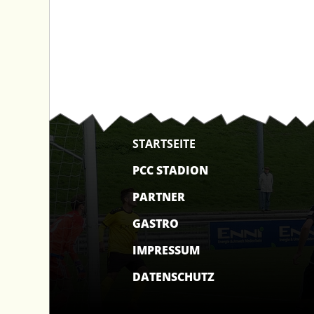
STARTSEITE
PCC STADION
PARTNER
GASTRO
IMPRESSUM
DATENSCHUTZ