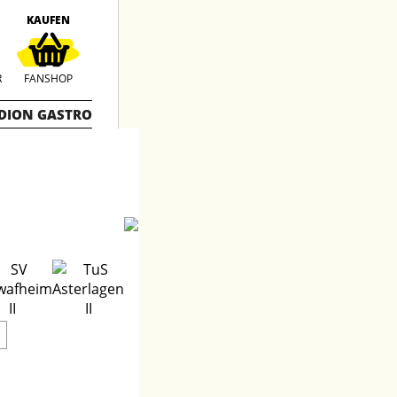
KAUFEN
R
FANSHOP
DION GASTRO