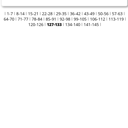
l
1-7
l
8-14
l
15-21
l
22-28
l
29-35
l
36-42
l
43-49
l
50-56
l
57-63
l
64-70
l
71-77
l
78-84
l
85-91
l
92-98
l
99-105
l
106-112
l
113-119
l
120-126
l
127-133
l
134-140
l
141-145
l