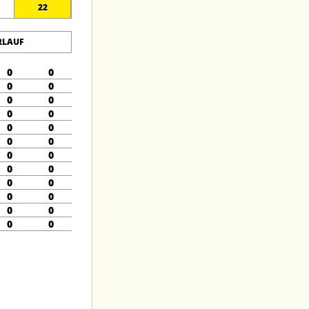
22
RLAUF
0
0
0
0
0
0
0
0
0
0
0
0
0
0
0
0
0
0
0
0
0
0
0
0