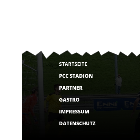
STARTSEITE
PCC STADION
PARTNER
GASTRO
IMPRESSUM
DATENSCHUTZ