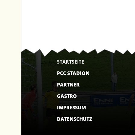
STARTSEITE
PCC STADION
PARTNER
GASTRO
IMPRESSUM
DATENSCHUTZ