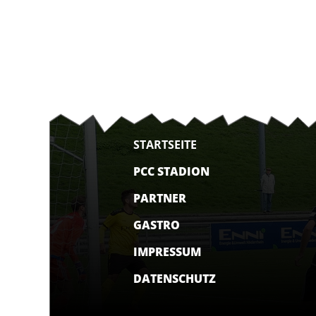
STARTSEITE
PCC STADION
PARTNER
GASTRO
IMPRESSUM
DATENSCHUTZ