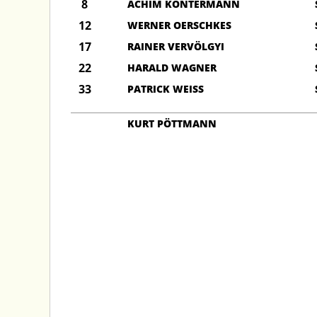
8
ACHIM KONTERMANN
12
WERNER OERSCHKES
17
RAINER VERVÖLGYI
22
HARALD WAGNER
33
PATRICK WEISS
KURT PÖTTMANN