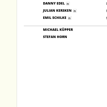
DANNY EDEL
JULIAN KERSKEN
EMIL SCHILKE
MICHAEL KÜPPER
STEFAN HORN