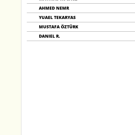
AHMED NEMR
YUAEL TEKARYAS
MUSTAFA ÖZTÜRK
DANIEL R.