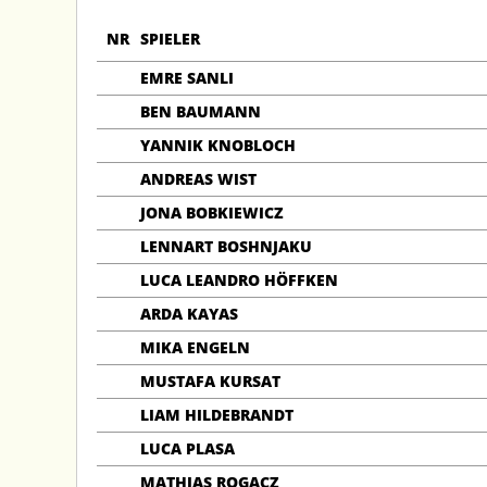
NR
SPIELER
EMRE SANLI
BEN BAUMANN
YANNIK KNOBLOCH
ANDREAS WIST
JONA BOBKIEWICZ
LENNART BOSHNJAKU
LUCA LEANDRO HÖFFKEN
ARDA KAYAS
MIKA ENGELN
MUSTAFA KURSAT
LIAM HILDEBRANDT
LUCA PLASA
MATHIAS ROGACZ