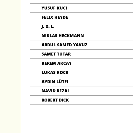
YUSUF KUCI
FELIX HEYDE
J. D. L.
NIKLAS HECKMANN
ABDUL SAMED YAVUZ
SAMET TUTAR
KEREM AKCAY
LUKAS KOCK
AYDIN LÜTFI
NAVID REZAI
ROBERT DICK
STARTSEITE