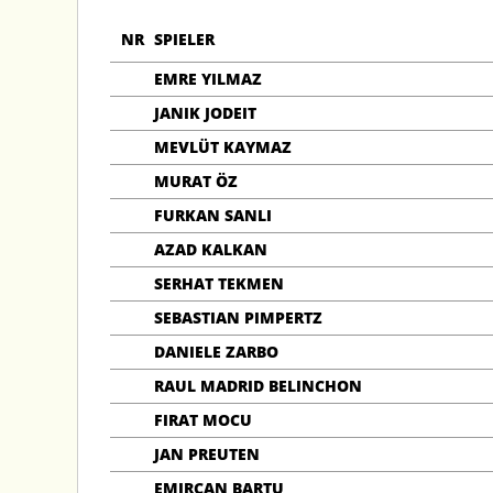
NR
SPIELER
EMRE YILMAZ
JANIK JODEIT
MEVLÜT KAYMAZ
MURAT ÖZ
FURKAN SANLI
AZAD KALKAN
SERHAT TEKMEN
SEBASTIAN PIMPERTZ
DANIELE ZARBO
RAUL MADRID BELINCHON
FIRAT MOCU
JAN PREUTEN
EMIRCAN BARTU