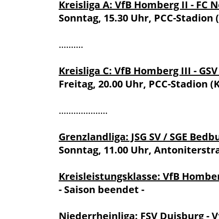
Kreisliga A: VfB Homberg II - FC 
Sonntag, 15.30 Uhr, PCC-Stadion 
..........
Kreisliga C: VfB Homberg III - GSV
Freitag, 20.00 Uhr, PCC-Stadion 
....................
Grenzlandliga: JSG SV / SGE Bed
Sonntag, 11.00 Uhr, Antoniterst
Kreisleistungsklasse: VfB Hombe
- Saison beendet -
Niederrheinliga: FSV Duisburg -