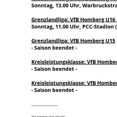
Sonntag, 13.00 Uhr, Warbruckstr
Grenzlandliga: VfB Homberg U16 
Sonntag, 11.00 Uhr, PCC-Stadion 
Grenzlandliga: VfB Homberg U15
- Saison beendet -
Kreisleistungsklasse: VfB Hombe
- Saison beendet -
Kreisleistungsklasse: VfB Hombe
- Saison beendet -
....................
Alle Angaben ohne Gewähr.