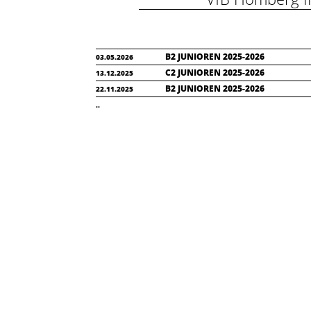
B2 JUNIOREN 2025-2026
03.05.2026
C2 JUNIOREN 2025-2026
13.12.2025
B2 JUNIOREN 2025-2026
22.11.2025
..