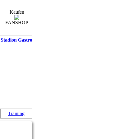
Kaufen
FANSHOP
Stadion Gastro
Training