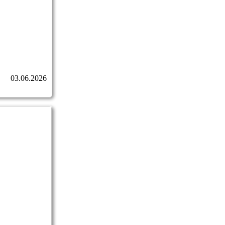
03.06.2026