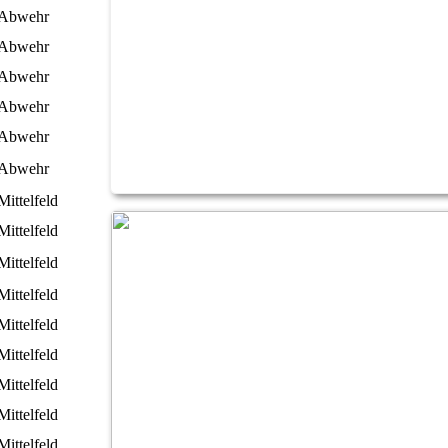
Abwehr
Abwehr
Abwehr
Abwehr
Abwehr
Abwehr
Was ist los am Wochenende?
Mittelfeld
Mittelfeld
Mittelfeld
Mittelfeld
Mittelfeld
Mittelfeld
Mittelfeld
Mittelfeld
Mittelfeld