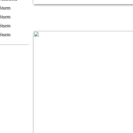
Sturm
Sturm
Sturm
Sturm