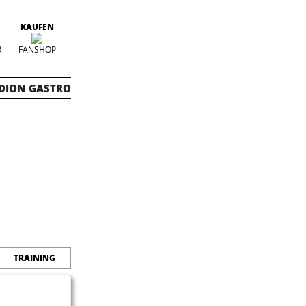
KAUFEN
R
FANSHOP
DION GASTRO
TRAINING