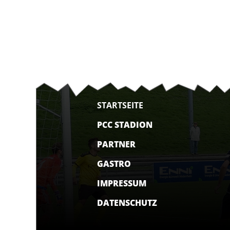
STARTSEITE
PCC STADION
PARTNER
GASTRO
IMPRESSUM
DATENSCHUTZ