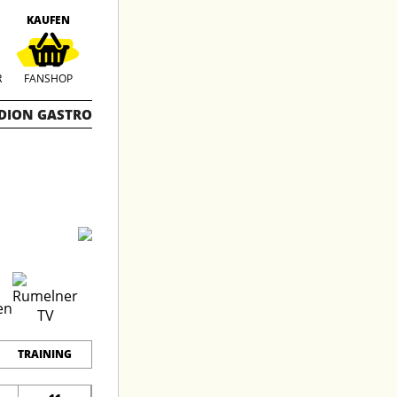
KAUFEN
R
FANSHOP
DION GASTRO
TRAINING