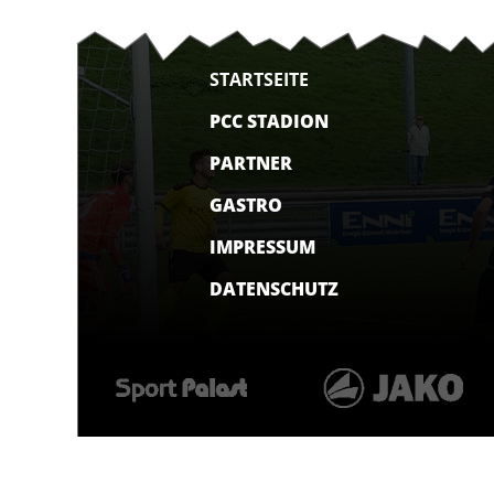
STARTSEITE
PCC STADION
PARTNER
GASTRO
IMPRESSUM
DATENSCHUTZ