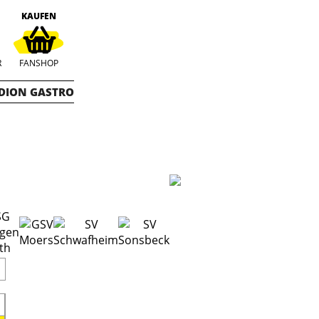
KAUFEN
R
FANSHOP
DION GASTRO