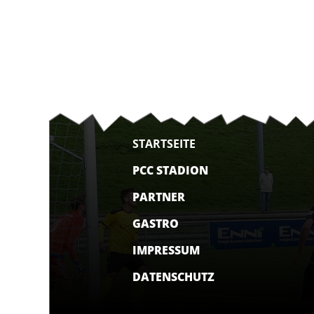
STARTSEITE
PCC STADION
PARTNER
GASTRO
IMPRESSUM
DATENSCHUTZ