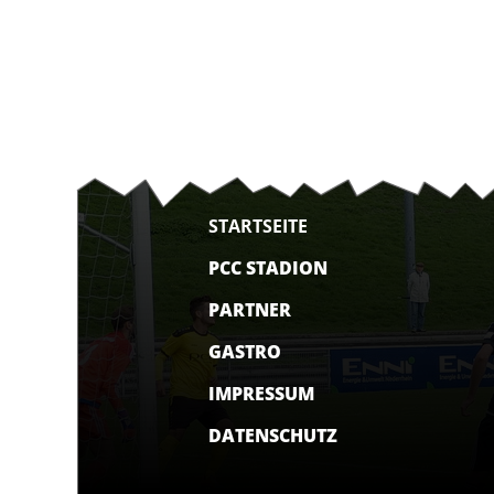
STARTSEITE
PCC STADION
PARTNER
GASTRO
IMPRESSUM
DATENSCHUTZ