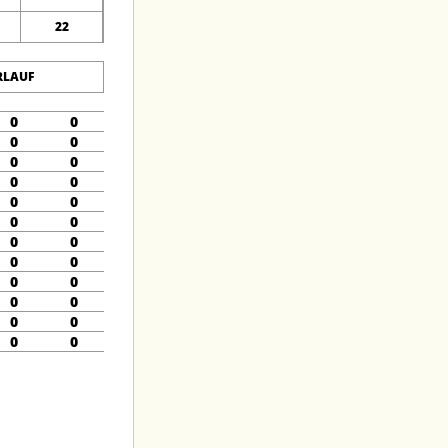
22
RLAUF
0
0
0
0
0
0
0
0
0
0
0
0
0
0
0
0
0
0
0
0
0
0
0
0