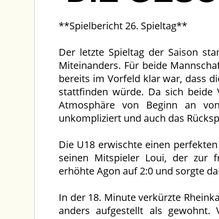
**Spielbericht 26. Spieltag**
Der letzte Spieltag der Saison st
Miteinanders. Für beide Mannschaft
bereits im Vorfeld klar war, dass d
stattfinden würde. Da sich beide 
Atmosphäre von Beginn an von Fa
unkompliziert und auch das Rückspi
Die U18 erwischte einen perfekten S
seinen Mitspieler Loui, der zur 
erhöhte Agon auf 2:0 und sorgte da
In der 18. Minute verkürzte Rhein
anders aufgestellt als gewohnt.