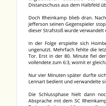
Distanzschuss aus dem Halbfeld üb
Doch Rheinkamp blieb dran. Nach 
Jefferson seinen Gegenspieler sto
dieser Strafstoß wurde verwandelt 
In der Folge erspielte sich Hombe
ungenutzt. Mehrfach fehlte die le
Tor. Erst in der 80. Minute fiel d
vollendete zum 6:3, womit er gleichz
Nur vier Minuten später durfte sich
Lennart bedient und verwandelte si
Die Schlussphase hielt dann no
Absprache mit dem SC Rheinkamp