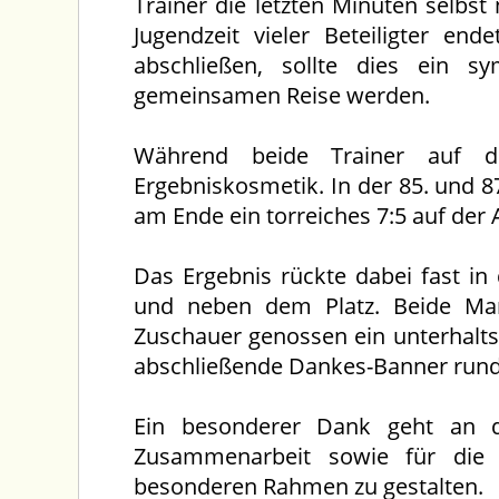
Trainer die letzten Minuten selbs
Jugendzeit vieler Beteiligter en
abschließen, sollte dies ein s
gemeinsamen Reise werden.
Während beide Trainer auf d
Ergebniskosmetik. In der 85. und 87
am Ende ein torreiches 7:5 auf der 
Das Ergebnis rückte dabei fast in
und neben dem Platz. Beide Man
Zuschauer genossen ein unterhalt
abschließende Dankes-Banner rund
Ein besonderer Dank geht an d
Zusammenarbeit sowie für die 
besonderen Rahmen zu gestalten.