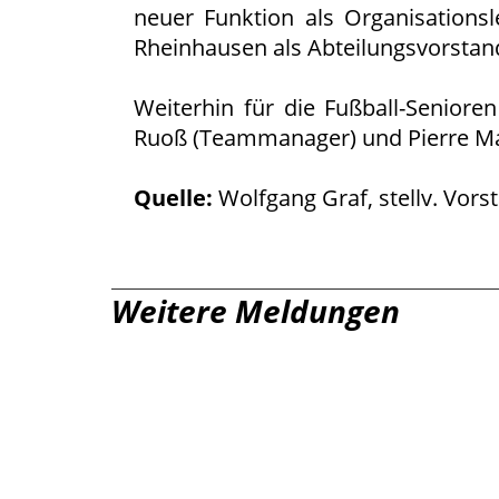
neuer Funktion als Organisations
Rheinhausen als Abteilungsvorstand 
Weiterhin für die Fußball-Senioren 
Ruoß (Teammanager) und Pierre Mar
Quelle:
Wolfgang Graf, stellv. Vors
Weitere Meldungen